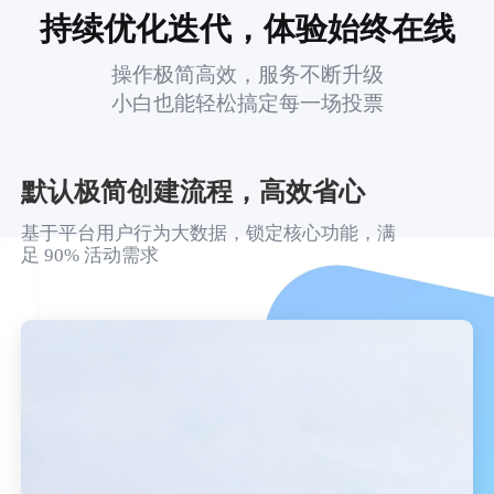
持续优化迭代，体验始终在线
操作极简高效，服务不断升级
小白也能轻松搞定每一场投票
默认极简创建流程，高效省心
基于平台用户行为大数据，锁定核心功能，满
足 90% 活动需求