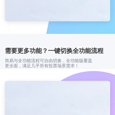
需要更多功能？一键切换全功能流程
简易与全功能流程可自由切换，全功能版覆盖
更全面，满足几乎所有投票场景需求！