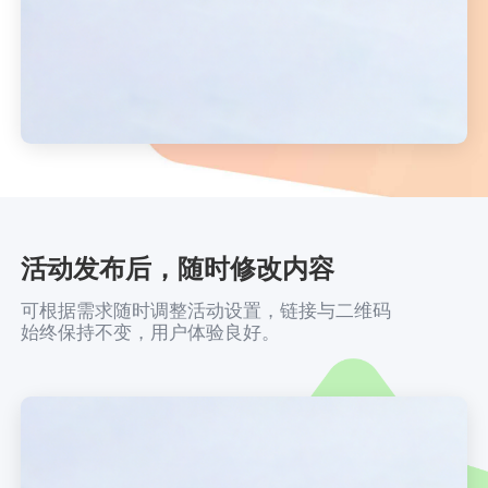
活动发布后，随时修改内容
可根据需求随时调整活动设置，链接与二维码
始终保持不变，用户体验良好。