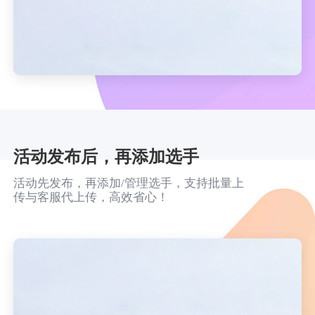
活动发布后，再添加选手
活动先发布，再添加/管理选手，支持批量上
传与客服代上传，高效省心！