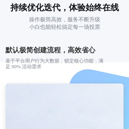
持续优化迭代，体验始终在线
操作极简高效，服务不断升级
小白也能轻松搞定每一场投票
默认极简创建流程，高效省心
基于平台用户行为大数据，锁定核心功能，满
足 90% 活动需求