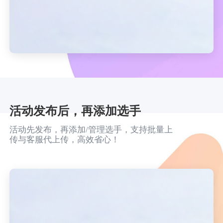
活动发布后，再添加选手
活动先发布，再添加/管理选手，支持批量上
传与客服代上传，高效省心！