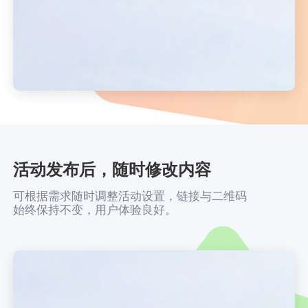
活动发布后，随时修改内容
可根据需求随时调整活动设置，链接与二维码
始终保持不变，用户体验良好。