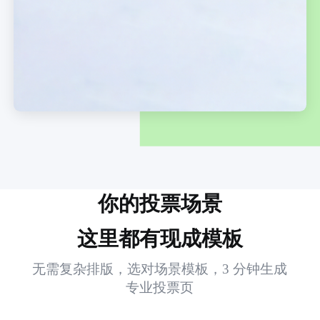
你的投票场景
这里都有现成模板
无需复杂排版，选对场景模板，3 分钟生成
专业投票页