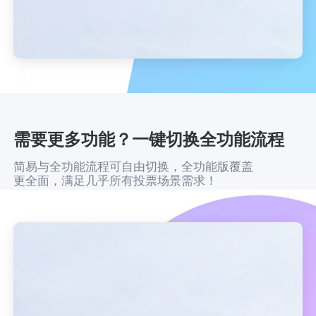
需要更多功能？一键切换全功能流程
简易与全功能流程可自由切换，全功能版覆盖
更全面，满足几乎所有投票场景需求！