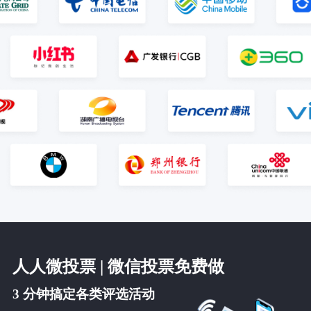
人人微投票 | 微信投票免费做
3 分钟搞定各类评选活动