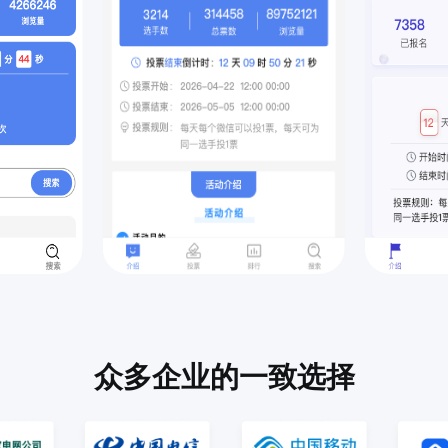
众多企业的一致选择