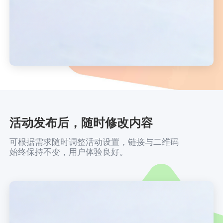
活动发布后，随时修改内容
可根据需求随时调整活动设置，链接与二维码
始终保持不变，用户体验良好。