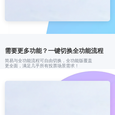
需要更多功能？一键切换全功能流程
简易与全功能流程可自由切换，全功能版覆盖
更全面，满足几乎所有投票场景需求！