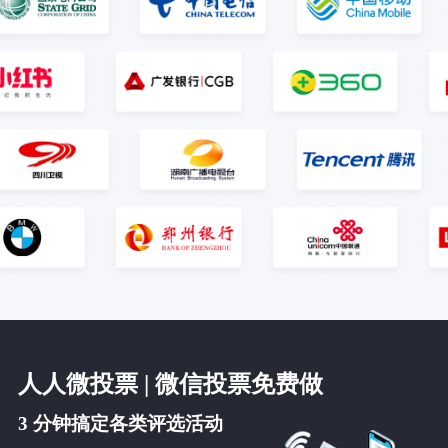
人人微投票 | 微信投票免费做
3 分钟搞定各类评选活动