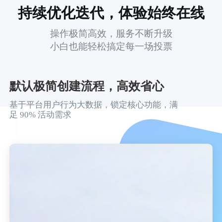
持续优化迭代，体验始终在线
操作极简高效，服务不断升级
小白也能轻松搞定每一场投票
默认极简创建流程，高效省心
基于平台用户行为大数据，锁定核心功能，满
足 90% 活动需求