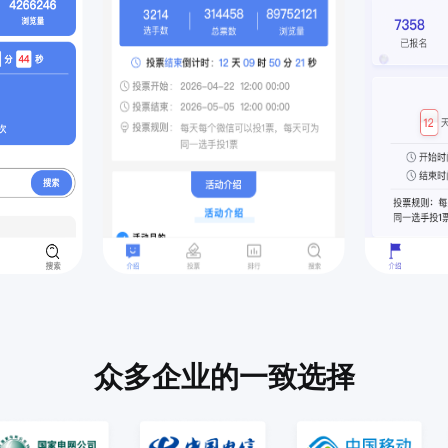
众多企业的一致选择