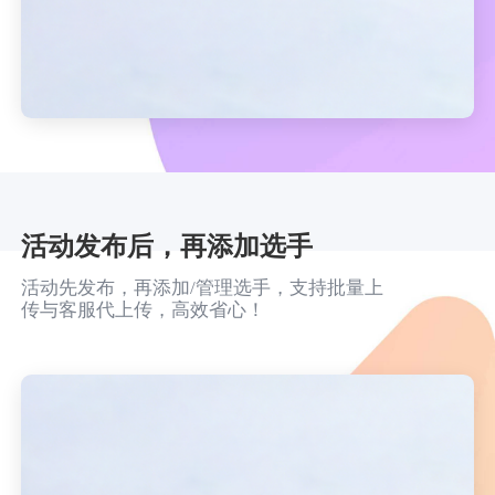
活动发布后，再添加选手
活动先发布，再添加/管理选手，支持批量上
传与客服代上传，高效省心！