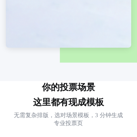
你的投票场景
这里都有现成模板
无需复杂排版，选对场景模板，3 分钟生成
专业投票页